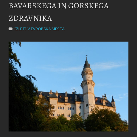
BAVARSKEGA IN GORSKEGA
ZDRAVNIKA
IZLETI V EVROPSKA MESTA