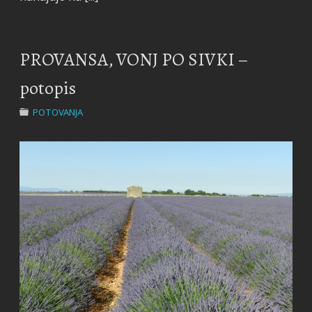
PROVANSA, VONJ PO SIVKI –
potopis
POTOVANJA