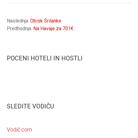
Naslednja:
Obisk Šrilanke
Predhodnja:
Na Havaje za 701€
POCENI HOTELI IN HOSTLI
SLEDITE VODIČU
Vodič.com