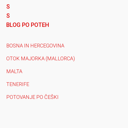
BLOG PO POTEH
BOSNA IN HERCEGOVINA
OTOK MAJORKA (MALLORCA)
MALTA
TENERIFE
POTOVANJE PO ČEŠKI