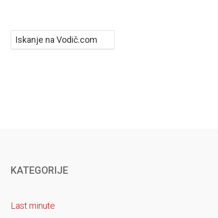
KATEGORIJE
Last minute