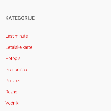
KATEGORIJE
Last minute
Letalske karte
Potopisi
Prenočišča
Prevozi
Razno
Vodniki