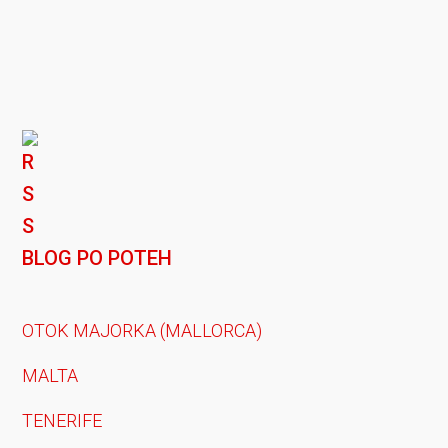
BLOG PO POTEH
OTOK MAJORKA (MALLORCA)
MALTA
TENERIFE