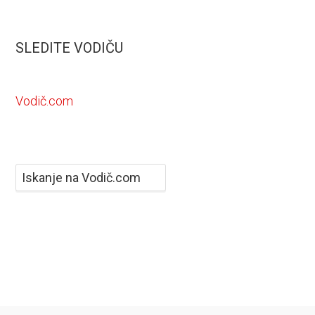
SLEDITE VODIČU
Vodič.com