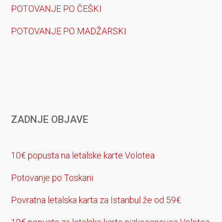
POTOVANJE PO ČEŠKI
POTOVANJE PO MADŽARSKI
ZADNJE OBJAVE
10€ popusta na letalske karte Volotea
Potovanje po Toskani
Povratna letalska karta za Istanbul že od 59€