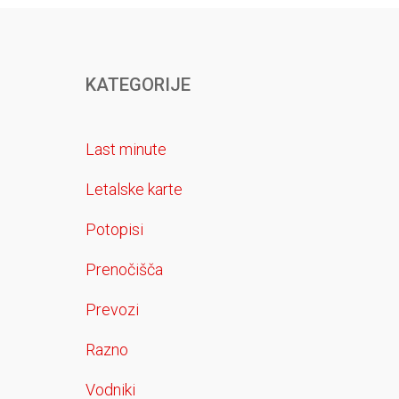
KATEGORIJE
Last minute
Letalske karte
Potopisi
Prenočišča
Prevozi
Razno
Vodniki