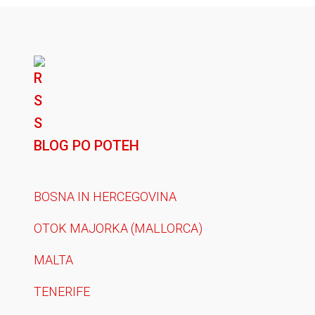
BLOG PO POTEH
BOSNA IN HERCEGOVINA
OTOK MAJORKA (MALLORCA)
MALTA
TENERIFE