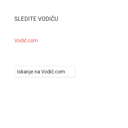
SLEDITE VODIČU
Vodič.com