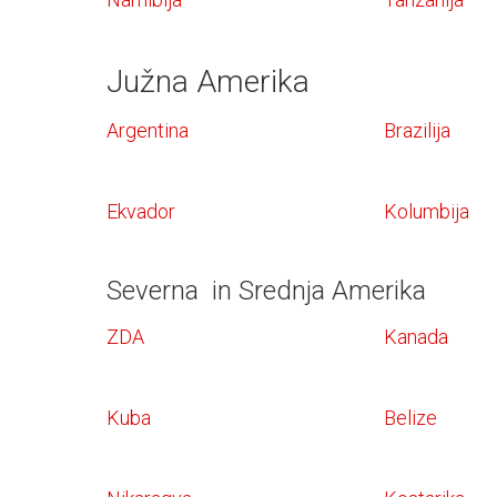
Južna Amerika
Argentina
Brazilija
Ekvador
Kolumbija
Severna in Srednja Amerika
ZDA
Kanada
Kuba
Belize